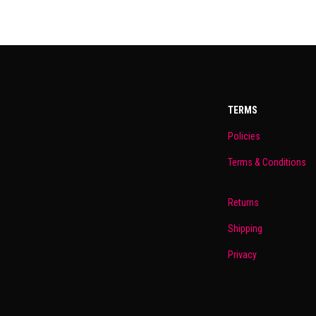
TERMS
Policies
Terms & Conditions
Returns
Shipping
Privacy