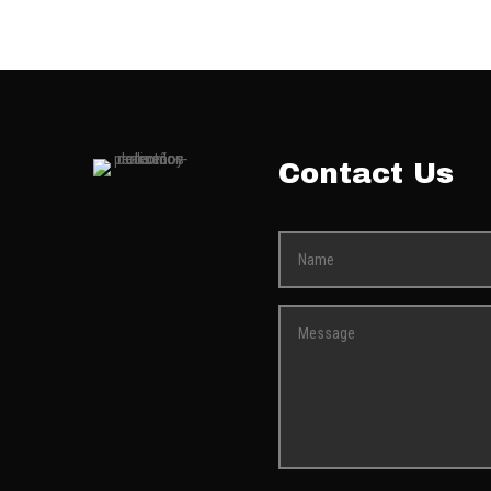
Contact Us